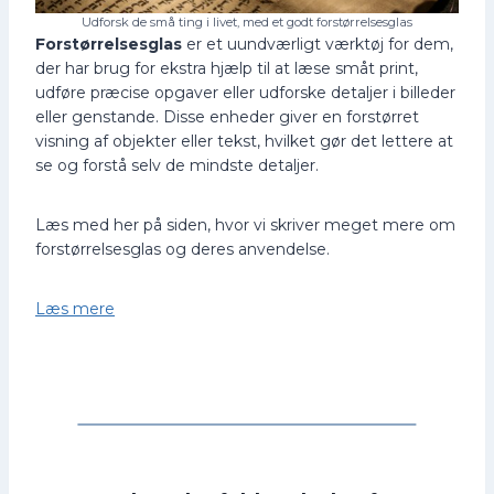
Udforsk de små ting i livet, med et godt forstørrelsesglas
Forstørrelsesglas
er et uundværligt værktøj for dem,
der har brug for ekstra hjælp til at læse småt print,
udføre præcise opgaver eller udforske detaljer i billeder
eller genstande. Disse enheder giver en forstørret
visning af objekter eller tekst, hvilket gør det lettere at
se og forstå selv de mindste detaljer.
Læs med her på siden, hvor vi skriver meget mere om
forstørrelsesglas og deres anvendelse.
Læs mere