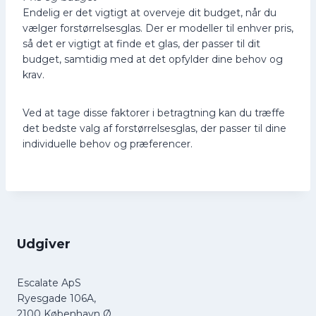
Endelig er det vigtigt at overveje dit budget, når du
vælger forstørrelsesglas. Der er modeller til enhver pris,
så det er vigtigt at finde et glas, der passer til dit
budget, samtidig med at det opfylder dine behov og
krav.
Ved at tage disse faktorer i betragtning kan du træffe
det bedste valg af forstørrelsesglas, der passer til dine
individuelle behov og præferencer.
Udgiver
Escalate ApS
Ryesgade 106A,
2100 København Ø