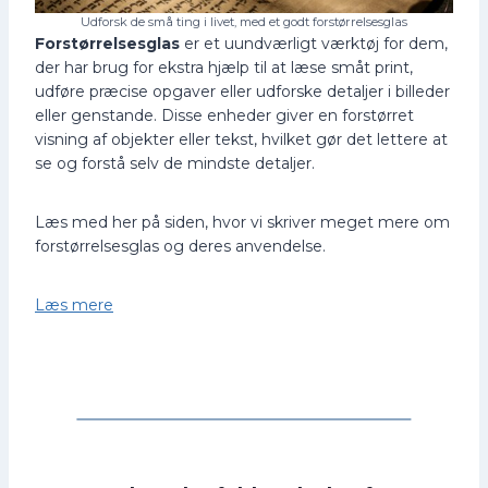
Udforsk de små ting i livet, med et godt forstørrelsesglas
Forstørrelsesglas
er et uundværligt værktøj for dem,
der har brug for ekstra hjælp til at læse småt print,
udføre præcise opgaver eller udforske detaljer i billeder
eller genstande. Disse enheder giver en forstørret
visning af objekter eller tekst, hvilket gør det lettere at
se og forstå selv de mindste detaljer.
Læs med her på siden, hvor vi skriver meget mere om
forstørrelsesglas og deres anvendelse.
Læs mere