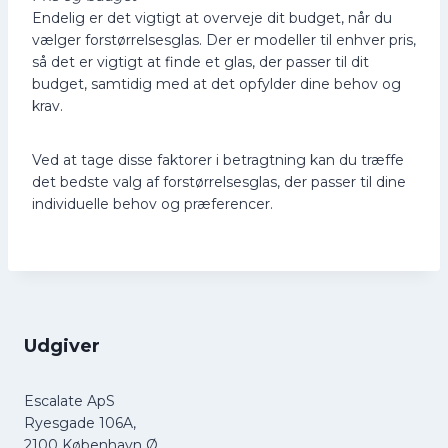
Endelig er det vigtigt at overveje dit budget, når du
vælger forstørrelsesglas. Der er modeller til enhver pris,
så det er vigtigt at finde et glas, der passer til dit
budget, samtidig med at det opfylder dine behov og
krav.
Ved at tage disse faktorer i betragtning kan du træffe
det bedste valg af forstørrelsesglas, der passer til dine
individuelle behov og præferencer.
Udgiver
Escalate ApS
Ryesgade 106A,
2100 København Ø